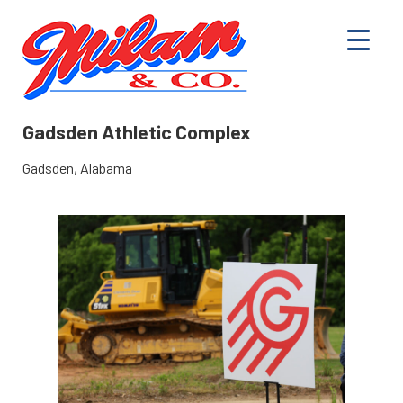
Gadsden Athletic Complex
Gadsden, Alabama